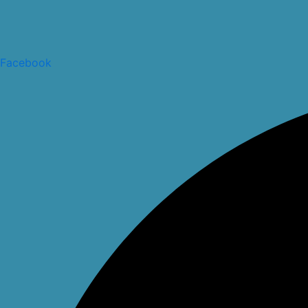
Facebook